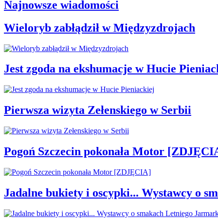
Najnowsze wiadomości
Wieloryb zabłądził w Międzyzdrojach
Jest zgoda na ekshumacje w Hucie Pieniac
Pierwsza wizyta Zełenskiego w Serbii
Pogoń Szczecin pokonała Motor [ZDJĘCI
Jadalne bukiety i oscypki... Wystawcy o