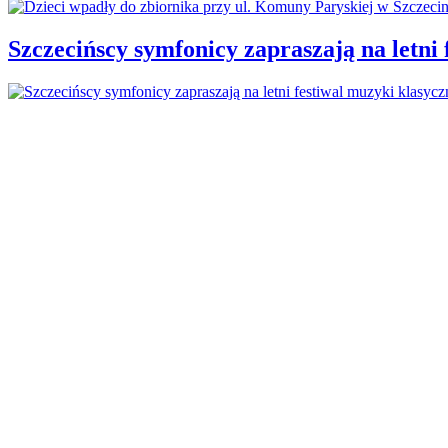
Szczecińscy symfonicy zapraszają na letni