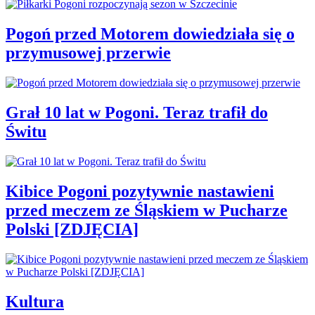
Pogoń przed Motorem dowiedziała się o
przymusowej przerwie
Grał 10 lat w Pogoni. Teraz trafił do
Świtu
Kibice Pogoni pozytywnie nastawieni
przed meczem ze Śląskiem w Pucharze
Polski [ZDJĘCIA]
Kultura