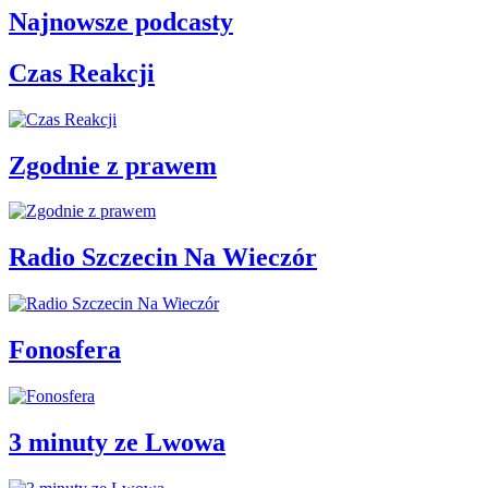
Najnowsze podcasty
Czas Reakcji
Zgodnie z prawem
Radio Szczecin Na Wieczór
Fonosfera
3 minuty ze Lwowa