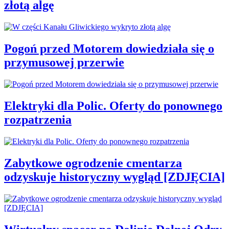
złotą algę
Pogoń przed Motorem dowiedziała się o
przymusowej przerwie
Elektryki dla Polic. Oferty do ponownego
rozpatrzenia
Zabytkowe ogrodzenie cmentarza
odzyskuje historyczny wygląd [ZDJĘCIA]