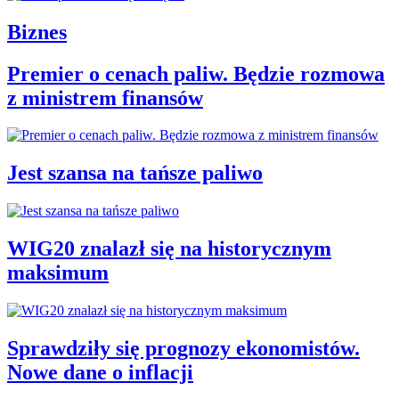
Biznes
Premier o cenach paliw. Będzie rozmowa
z ministrem finansów
Jest szansa na tańsze paliwo
WIG20 znalazł się na historycznym
maksimum
Sprawdziły się prognozy ekonomistów.
Nowe dane o inflacji