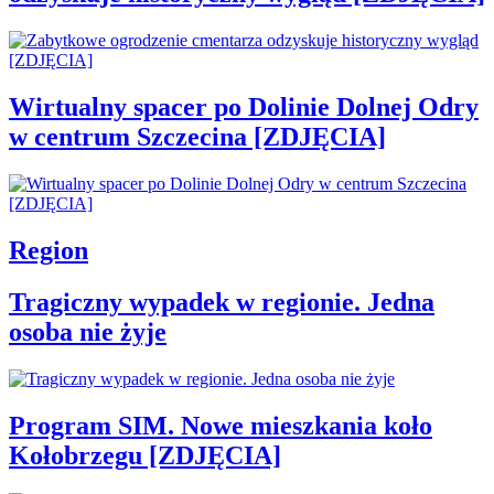
Wirtualny spacer po Dolinie Dolnej Odry
w centrum Szczecina [ZDJĘCIA]
Region
Tragiczny wypadek w regionie. Jedna
osoba nie żyje
Program SIM. Nowe mieszkania koło
Kołobrzegu [ZDJĘCIA]