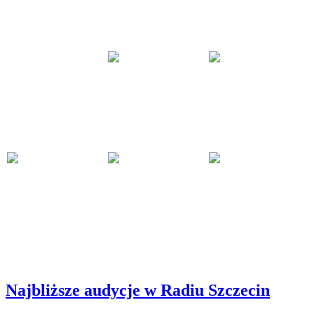
Najbliższe audycje w Radiu Szczecin