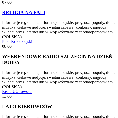
07:00
RELIGIA NA FALI
Informacje regionalne, informacje miejskie, prognoza pogody, dobra
muzyka, ciekawe audycje, świetna zabawa, konkursy, nagrody.
Słuchaj przez internet lub w województwie zachodniopomorskiem
(POLSKA)…
Piotr Kołodziejski
08:00
WEEKENDOWE RADIO SZCZECIN NA DZIEŃ
DOBRY
Informacje regionalne, informacje miejskie, prognoza pogody, dobra
muzyka, ciekawe audycje, świetna zabawa, konkursy, nagrody.
Słuchaj przez internet lub w województwie zachodniopomorskiem
(POLSKA)…
Beata Użarowska
13:00
LATO KIEROWCÓW
Informacje regionalne, informacje miejskie, prognoza pogody, dobra