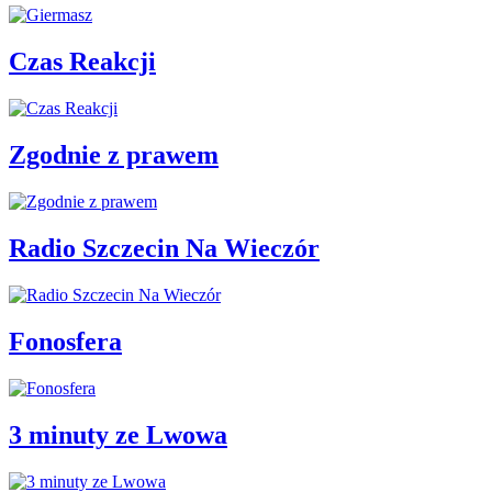
Czas Reakcji
Zgodnie z prawem
Radio Szczecin Na Wieczór
Fonosfera
3 minuty ze Lwowa