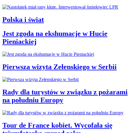
Polska i świat
Jest zgoda na ekshumacje w Hucie
Pieniackiej
Pierwsza wizyta Zełenskiego w Serbii
Rady dla turystów w związku z pożarami
na południu Europy
Tour de France kobiet. Wycofała się