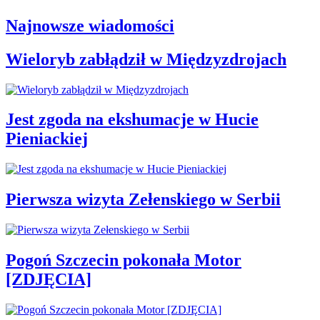
Najnowsze wiadomości
Wieloryb zabłądził w Międzyzdrojach
Jest zgoda na ekshumacje w Hucie
Pieniackiej
Pierwsza wizyta Zełenskiego w Serbii
Pogoń Szczecin pokonała Motor
[ZDJĘCIA]