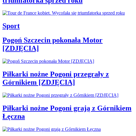
triumfatorka sprzed roku
Sport
Pogoń Szczecin pokonała Motor
[ZDJĘCIA]
Piłkarki nożne Pogoni przegrały z
Górnikiem [ZDJĘCIA]
Piłkarki nożne Pogoni grają z Górnikiem
Łęczna