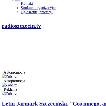
Kontakt
Struktura organizacyjna
Ogłoszenia, przetargi
radioszczecin.tv
Autopromocja
Autopromocja
Reklama
Letni Jarmark Szczeciński. "Coś innego,