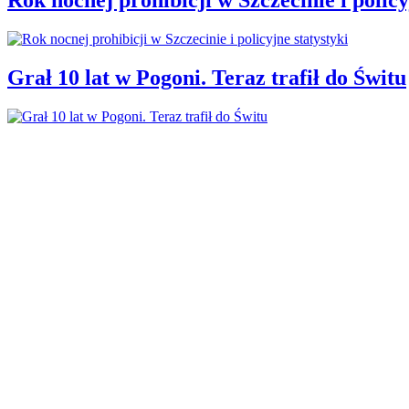
Grał 10 lat w Pogoni. Teraz trafił do Świtu