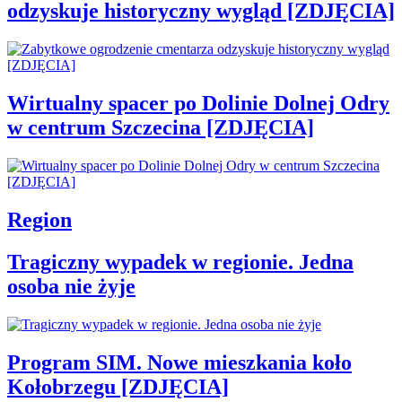
odzyskuje historyczny wygląd [ZDJĘCIA]
Wirtualny spacer po Dolinie Dolnej Odry
w centrum Szczecina [ZDJĘCIA]
Region
Tragiczny wypadek w regionie. Jedna
osoba nie żyje
Program SIM. Nowe mieszkania koło
Kołobrzegu [ZDJĘCIA]