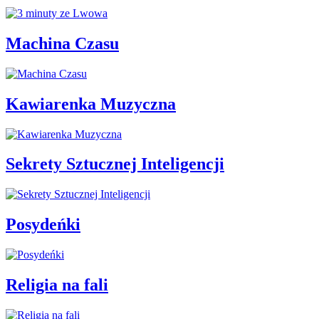
Machina Czasu
Kawiarenka Muzyczna
Sekrety Sztucznej Inteligencji
Posydeńki
Religia na fali