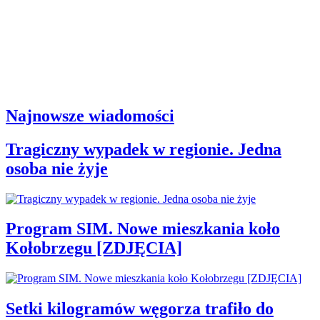
Najnowsze wiadomości
Tragiczny wypadek w regionie. Jedna
osoba nie żyje
Program SIM. Nowe mieszkania koło
Kołobrzegu [ZDJĘCIA]
Setki kilogramów węgorza trafiło do