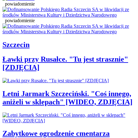
powiadomienie
powiadomienie
Szczecin
Ławki przy Rusałce. "Tu jest strasznie"
[ZDJĘCIA]
Letni Jarmark Szczeciński. "Coś innego,
aniżeli w sklepach" [WIDEO, ZDJĘCIA]
Zabytkowe ogrodzenie cmentarza