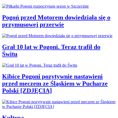
Pogoń przed Motorem dowiedziała się o
przymusowej przerwie
Grał 10 lat w Pogoni. Teraz trafił do
Świtu
Kibice Pogoni pozytywnie nastawieni
przed meczem ze Śląskiem w Pucharze
Polski [ZDJĘCIA]
Kultura