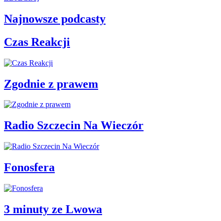
Najnowsze podcasty
Czas Reakcji
Zgodnie z prawem
Radio Szczecin Na Wieczór
Fonosfera
3 minuty ze Lwowa