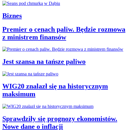
Biznes
Premier o cenach paliw. Będzie rozmowa
z ministrem finansów
Jest szansa na tańsze paliwo
WIG20 znalazł się na historycznym
maksimum
Sprawdziły się prognozy ekonomistów.
Nowe dane o inflacji