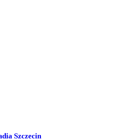
adia Szczecin