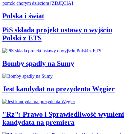
Polska i świat
PiS składa projekt ustawy o wyjściu
Polski z ETS
Bomby spadły na Sumy
Jest kandydat na prezydenta Węgier
"Rz": Prawo i Sprawiedliwość wymieni
kandydata na premiera