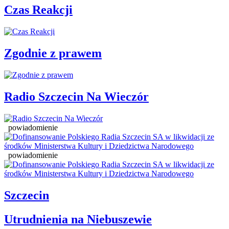
Czas Reakcji
Zgodnie z prawem
Radio Szczecin Na Wieczór
powiadomienie
powiadomienie
Szczecin
Utrudnienia na Niebuszewie