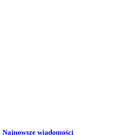
Najnowsze wiadomości