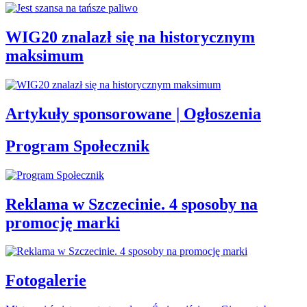
WIG20 znalazł się na historycznym
maksimum
Artykuły sponsorowane | Ogłoszenia
Program Społecznik
Reklama w Szczecinie. 4 sposoby na
promocję marki
Fotogalerie