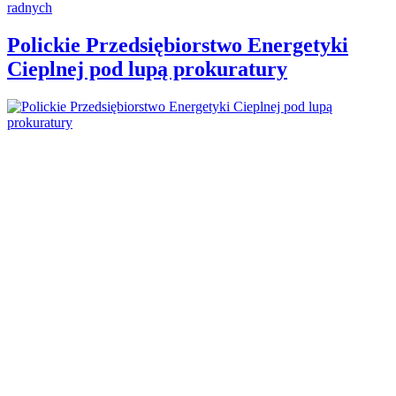
Polickie Przedsiębiorstwo Energetyki
Cieplnej pod lupą prokuratury