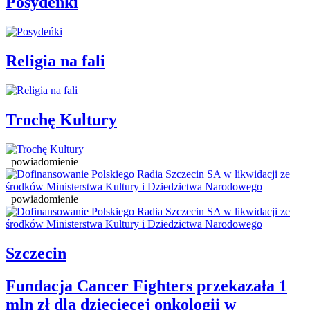
Posydeńki
Religia na fali
Trochę Kultury
powiadomienie
powiadomienie
Szczecin
Fundacja Cancer Fighters przekazała 1
mln zł dla dziecięcej onkologii w