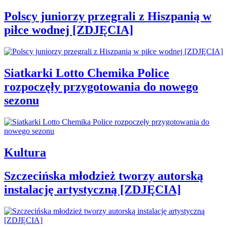
Polscy juniorzy przegrali z Hiszpanią w
piłce wodnej [ZDJĘCIA]
Siatkarki Lotto Chemika Police
rozpoczęły przygotowania do nowego
sezonu
Kultura
Szczecińska młodzież tworzy autorską
instalację artystyczną [ZDJĘCIA]