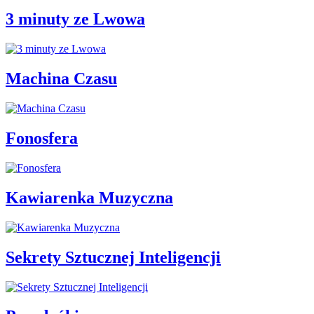
3 minuty ze Lwowa
Machina Czasu
Fonosfera
Kawiarenka Muzyczna
Sekrety Sztucznej Inteligencji