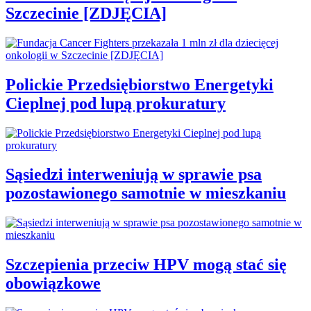
Szczecinie [ZDJĘCIA]
Polickie Przedsiębiorstwo Energetyki
Cieplnej pod lupą prokuratury
Sąsiedzi interweniują w sprawie psa
pozostawionego samotnie w mieszkaniu
Szczepienia przeciw HPV mogą stać się
obowiązkowe