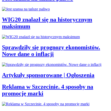
WIG20 znalazł się na historycznym
maksimum
Sprawdziły się prognozy ekonomistów.
Nowe dane o inflacji
Artykuły sponsorowane | Ogłoszenia
Reklama w Szczecinie. 4 sposoby na
promocję marki