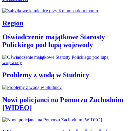
Region
Oświadczenie majątkowe Starosty
Polickiego pod lupą wojewody
Problemy z wodą w Studnicy
Nowi policjanci na Pomorzu Zachodnim
[WIDEO]