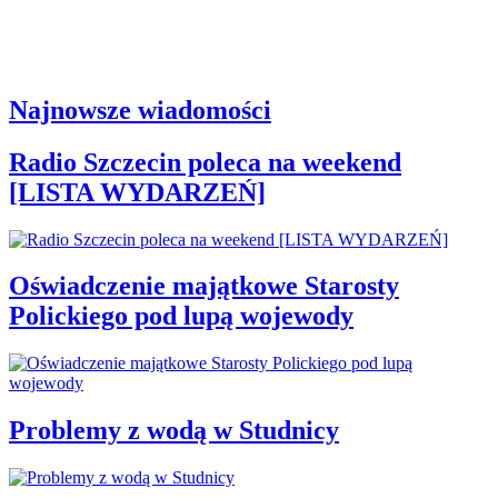
Najnowsze wiadomości
Radio Szczecin poleca na weekend
[LISTA WYDARZEŃ]
Oświadczenie majątkowe Starosty
Polickiego pod lupą wojewody
Problemy z wodą w Studnicy