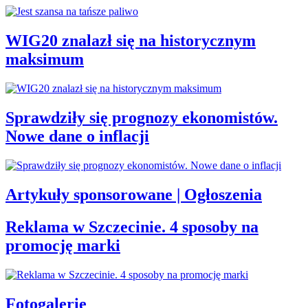
WIG20 znalazł się na historycznym
maksimum
Sprawdziły się prognozy ekonomistów.
Nowe dane o inflacji
Artykuły sponsorowane | Ogłoszenia
Reklama w Szczecinie. 4 sposoby na
promocję marki
Fotogalerie