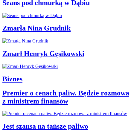
Seans pod chmurką w Dąbiu
Zmarła Nina Grudnik
Zmarł Henryk Gęsikowski
Biznes
Premier o cenach paliw. Będzie rozmowa
z ministrem finansów
Jest szansa na tańsze paliwo