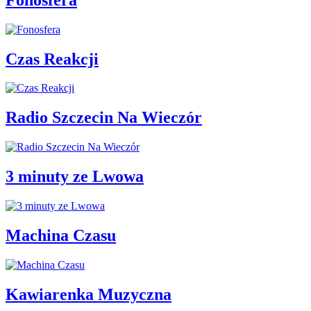
Czas Reakcji
Radio Szczecin Na Wieczór
3 minuty ze Lwowa
Machina Czasu
Kawiarenka Muzyczna