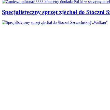
Specjalistyczny sprzęt zjechał do Stoczni