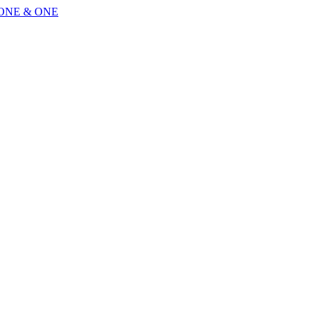
 ONE & ONE