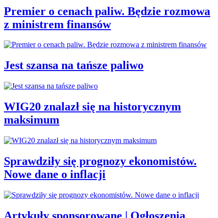
Premier o cenach paliw. Będzie rozmowa
z ministrem finansów
Jest szansa na tańsze paliwo
WIG20 znalazł się na historycznym
maksimum
Sprawdziły się prognozy ekonomistów.
Nowe dane o inflacji
Artykuły sponsorowane | Ogłoszenia