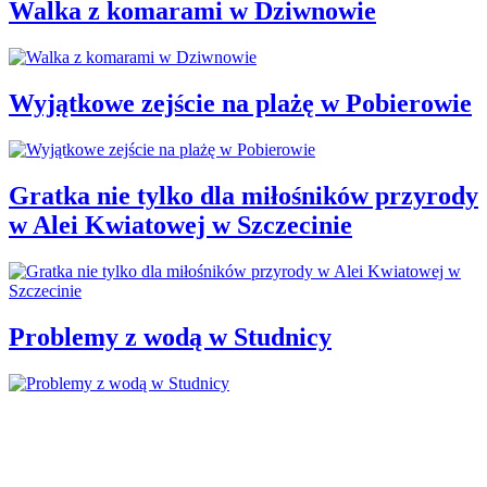
Walka z komarami w Dziwnowie
Wyjątkowe zejście na plażę w Pobierowie
Gratka nie tylko dla miłośników przyrody
w Alei Kwiatowej w Szczecinie
Problemy z wodą w Studnicy