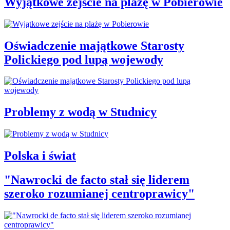
Wyjątkowe zejście na plażę w Pobierowie
Oświadczenie majątkowe Starosty
Polickiego pod lupą wojewody
Problemy z wodą w Studnicy
Polska i świat
"Nawrocki de facto stał się liderem
szeroko rozumianej centroprawicy"