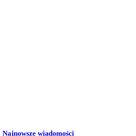
Najnowsze wiadomości