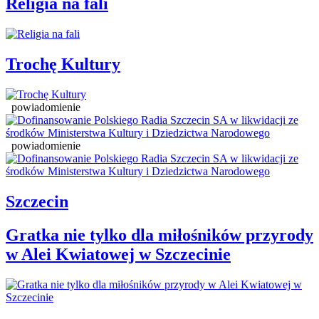
Religia na fali
Trochę Kultury
powiadomienie
powiadomienie
Szczecin
Gratka nie tylko dla miłośników przyrody
w Alei Kwiatowej w Szczecinie