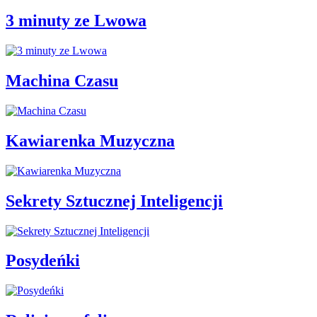
3 minuty ze Lwowa
Machina Czasu
Kawiarenka Muzyczna
Sekrety Sztucznej Inteligencji
Posydeńki