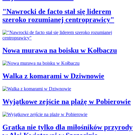
"Nawrocki de facto stał się liderem
szeroko rozumianej centroprawicy"
Nowa murawa na boisku w Kołbaczu
Walka z komarami w Dziwnowie
Wyjątkowe zejście na plażę w Pobierowie
Gratka nie tylko dla miłośników przyrody