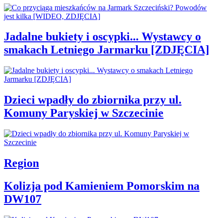
Jadalne bukiety i oscypki... Wystawcy o
smakach Letniego Jarmarku [ZDJĘCIA]
Dzieci wpadły do zbiornika przy ul.
Komuny Paryskiej w Szczecinie
Region
Kolizja pod Kamieniem Pomorskim na
DW107