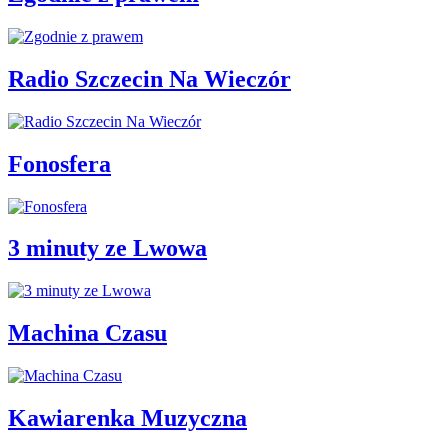
Radio Szczecin Na Wieczór
Fonosfera
3 minuty ze Lwowa
Machina Czasu
Kawiarenka Muzyczna