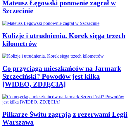
Mateusz Łęgowski ponownie zagrał w
Szczecinie
Kolizje i utrudnienia. Korek sięga trzech
kilometrów
Co przyciąga mieszkańców na Jarmark
Szczeciński? Powodów jest kilka
[WIDEO, ZDJĘCIA]
Piłkarze Świtu zagrają z rezerwami Legii
Warszawa