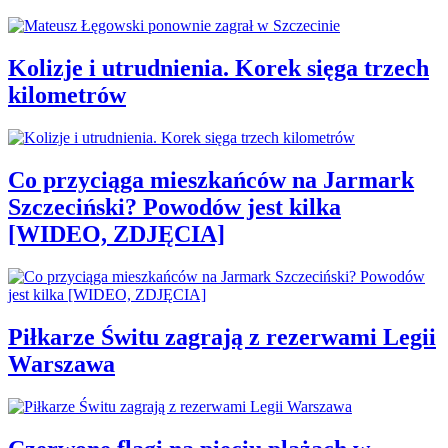
Kolizje i utrudnienia. Korek sięga trzech
kilometrów
Co przyciąga mieszkańców na Jarmark
Szczeciński? Powodów jest kilka
[WIDEO, ZDJĘCIA]
Piłkarze Świtu zagrają z rezerwami Legii
Warszawa