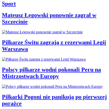
Sport
Mateusz Łęgowski ponownie zagrał w
Szczecinie
Piłkarze Świtu zagrają z rezerwami Legii
Warszawa
Polscy piłkarze wodni pokonali Peru na
Mistrzostwach Europy
Piłkarki Pogoni nie panikują po pierwszej
porażce