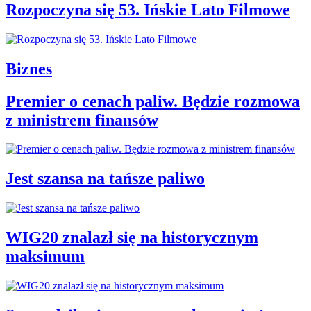
Rozpoczyna się 53. Ińskie Lato Filmowe
Biznes
Premier o cenach paliw. Będzie rozmowa
z ministrem finansów
Jest szansa na tańsze paliwo
WIG20 znalazł się na historycznym
maksimum