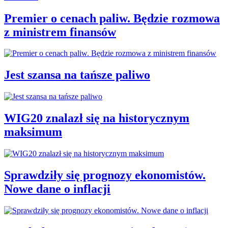
Premier o cenach paliw. Będzie rozmowa
z ministrem finansów
Jest szansa na tańsze paliwo
WIG20 znalazł się na historycznym
maksimum
Sprawdziły się prognozy ekonomistów.
Nowe dane o inflacji