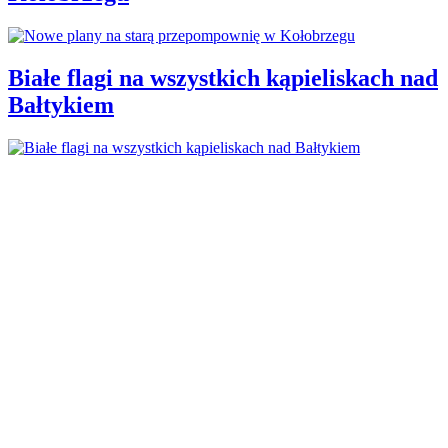
Białe flagi na wszystkich kąpieliskach nad
Bałtykiem