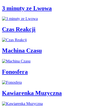
3 minuty ze Lwowa
Czas Reakcji
Machina Czasu
Fonosfera
Kawiarenka Muzyczna