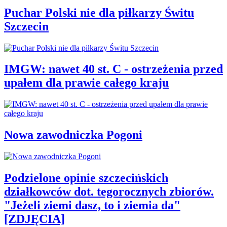
Puchar Polski nie dla piłkarzy Świtu
Szczecin
IMGW: nawet 40 st. C - ostrzeżenia przed
upałem dla prawie całego kraju
Nowa zawodniczka Pogoni
Podzielone opinie szczecińskich
działkowców dot. tegorocznych zbiorów.
"Jeżeli ziemi dasz, to i ziemia da"
[ZDJĘCIA]