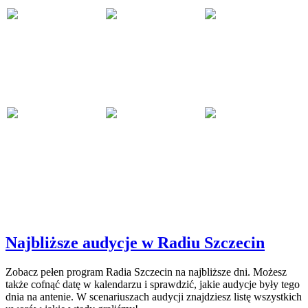
Najbliższe audycje w Radiu Szczecin
Zobacz pełen program Radia Szczecin na najbliższe dni. Możesz
także cofnąć datę w kalendarzu i sprawdzić, jakie audycje były tego
dnia na antenie. W scenariuszach audycji znajdziesz listę wszystkich