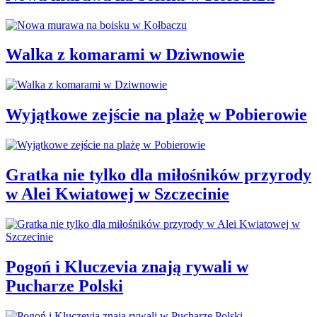
Walka z komarami w Dziwnowie
Wyjątkowe zejście na plażę w Pobierowie
Gratka nie tylko dla miłośników przyrody
w Alei Kwiatowej w Szczecinie
Pogoń i Kluczevia znają rywali w
Pucharze Polski