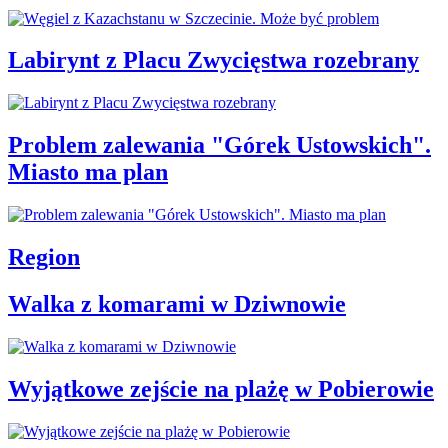
Labirynt z Placu Zwycięstwa rozebrany
Problem zalewania "Górek Ustowskich".
Miasto ma plan
Region
Walka z komarami w Dziwnowie
Wyjątkowe zejście na plażę w Pobierowie