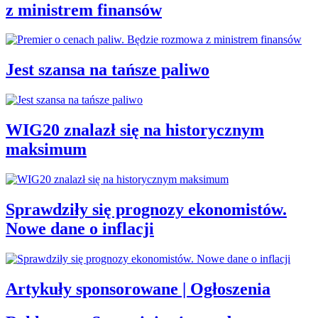
z ministrem finansów
Jest szansa na tańsze paliwo
WIG20 znalazł się na historycznym
maksimum
Sprawdziły się prognozy ekonomistów.
Nowe dane o inflacji
Artykuły sponsorowane | Ogłoszenia