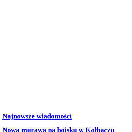
Najnowsze wiadomości
Nowa murawa na boisku w Kołbaczu