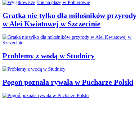
Gratka nie tylko dla miłośników przyrody
w Alei Kwiatowej w Szczecinie
Problemy z wodą w Studnicy
Pogoń poznała rywala w Pucharze Polski