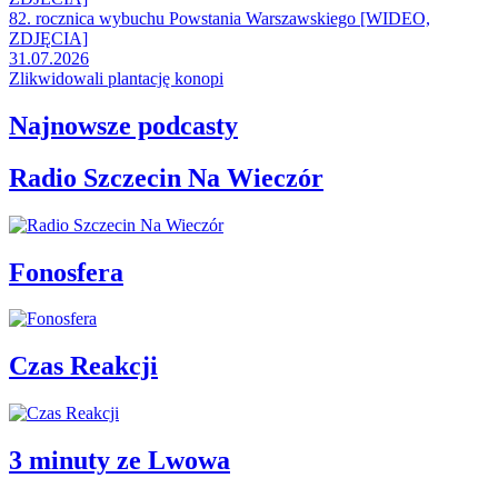
82. rocznica wybuchu Powstania Warszawskiego [WIDEO,
ZDJĘCIA]
31.07.2026
Zlikwidowali plantację konopi
Najnowsze podcasty
Radio Szczecin Na Wieczór
Fonosfera
Czas Reakcji
3 minuty ze Lwowa