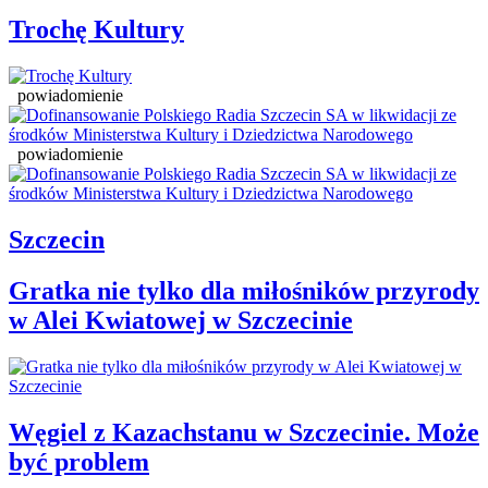
Trochę Kultury
powiadomienie
powiadomienie
Szczecin
Gratka nie tylko dla miłośników przyrody
w Alei Kwiatowej w Szczecinie
Węgiel z Kazachstanu w Szczecinie. Może
być problem