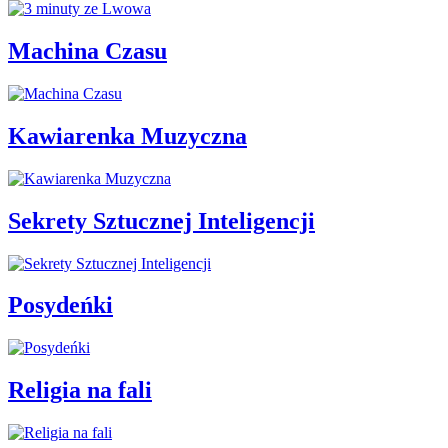
Machina Czasu
Kawiarenka Muzyczna
Sekrety Sztucznej Inteligencji
Posydeńki
Religia na fali