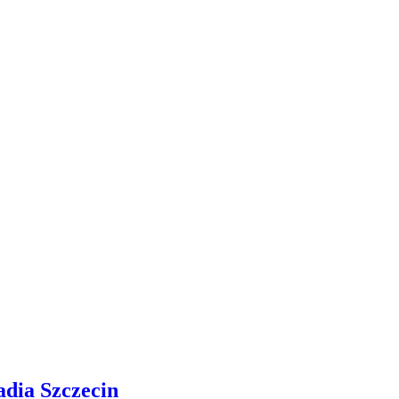
adia Szczecin