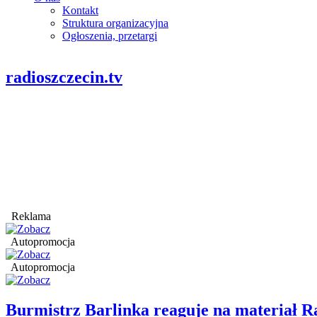
Kontakt
Struktura organizacyjna
Ogłoszenia, przetargi
radioszczecin.tv
Reklama
Autopromocja
Autopromocja
Burmistrz Barlinka reaguje na materiał R