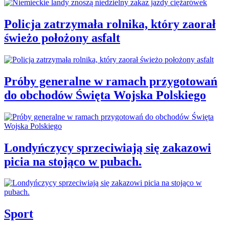
Policja zatrzymała rolnika, który zaorał
świeżo położony asfalt
Próby generalne w ramach przygotowań
do obchodów Święta Wojska Polskiego
Londyńczycy sprzeciwiają się zakazowi
picia na stojąco w pubach.
Sport