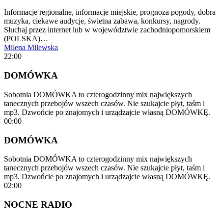
Informacje regionalne, informacje miejskie, prognoza pogody, dobra
muzyka, ciekawe audycje, świetna zabawa, konkursy, nagrody.
Słuchaj przez internet lub w województwie zachodniopomorskiem
(POLSKA)…
Milena Milewska
22:00
DOMÓWKA
Sobotnia DOMÓWKA to czterogodzinny mix największych
tanecznych przebojów wszech czasów. Nie szukajcie płyt, taśm i
mp3. Dzwońcie po znajomych i urządzajcie własną DOMÓWKĘ.
00:00
DOMÓWKA
Sobotnia DOMÓWKA to czterogodzinny mix największych
tanecznych przebojów wszech czasów. Nie szukajcie płyt, taśm i
mp3. Dzwońcie po znajomych i urządzajcie własną DOMÓWKĘ.
02:00
NOCNE RADIO