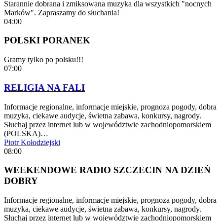
Starannie dobrana i zmiksowana muzyka dla wszystkich "nocnych
Marków". Zapraszamy do słuchania!
04:00
POLSKI PORANEK
Gramy tylko po polsku!!!
07:00
RELIGIA NA FALI
Informacje regionalne, informacje miejskie, prognoza pogody, dobra
muzyka, ciekawe audycje, świetna zabawa, konkursy, nagrody.
Słuchaj przez internet lub w województwie zachodniopomorskiem
(POLSKA)…
Piotr Kołodziejski
08:00
WEEKENDOWE RADIO SZCZECIN NA DZIEŃ
DOBRY
Informacje regionalne, informacje miejskie, prognoza pogody, dobra
muzyka, ciekawe audycje, świetna zabawa, konkursy, nagrody.
Słuchaj przez internet lub w województwie zachodniopomorskiem