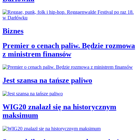
Biznes
Premier o cenach paliw. Będzie rozmowa
z ministrem finansów
Jest szansa na tańsze paliwo
WIG20 znalazł się na historycznym
maksimum