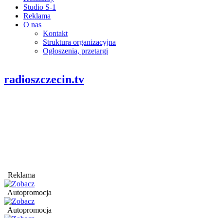
Studio S-1
Reklama
O nas
Kontakt
Struktura organizacyjna
Ogłoszenia, przetargi
radioszczecin.tv
Reklama
Autopromocja
Autopromocja