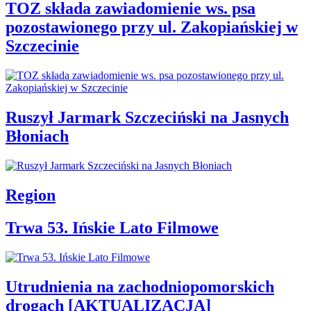
TOZ składa zawiadomienie ws. psa
pozostawionego przy ul. Zakopiańskiej w
Szczecinie
Ruszył Jarmark Szczeciński na Jasnych
Błoniach
Region
Trwa 53. Ińskie Lato Filmowe
Utrudnienia na zachodniopomorskich
drogach [AKTUALIZACJA]