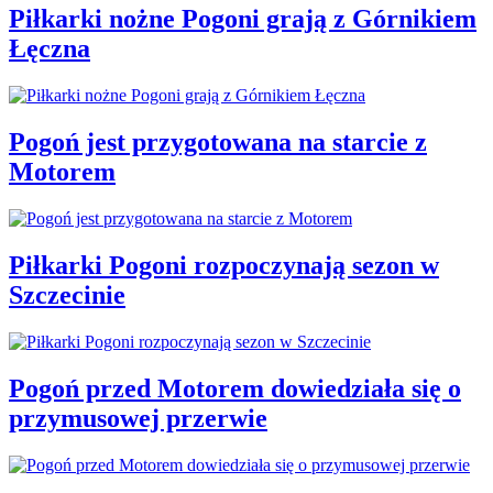
Piłkarki nożne Pogoni grają z Górnikiem
Łęczna
Pogoń jest przygotowana na starcie z
Motorem
Piłkarki Pogoni rozpoczynają sezon w
Szczecinie
Pogoń przed Motorem dowiedziała się o
przymusowej przerwie