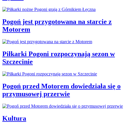
Pogoń jest przygotowana na starcie z
Motorem
Piłkarki Pogoni rozpoczynają sezon w
Szczecinie
Pogoń przed Motorem dowiedziała się o
przymusowej przerwie
Kultura