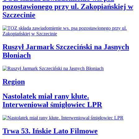
pozostawionego przy ul. Zakopiańskiej w
Szczecinie
Ruszył Jarmark Szczeciński na Jasnych
Błoniach
Region
Nastolatek miał rany kłute.
Interweniował śmigłowiec LPR
Trwa 53. Ińskie Lato Filmowe