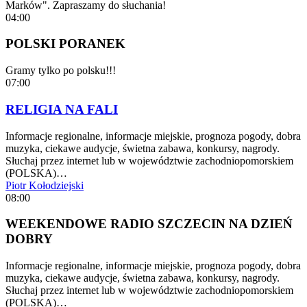
Marków". Zapraszamy do słuchania!
04:00
POLSKI PORANEK
Gramy tylko po polsku!!!
07:00
RELIGIA NA FALI
Informacje regionalne, informacje miejskie, prognoza pogody, dobra
muzyka, ciekawe audycje, świetna zabawa, konkursy, nagrody.
Słuchaj przez internet lub w województwie zachodniopomorskiem
(POLSKA)…
Piotr Kołodziejski
08:00
WEEKENDOWE RADIO SZCZECIN NA DZIEŃ
DOBRY
Informacje regionalne, informacje miejskie, prognoza pogody, dobra
muzyka, ciekawe audycje, świetna zabawa, konkursy, nagrody.
Słuchaj przez internet lub w województwie zachodniopomorskiem
(POLSKA)…