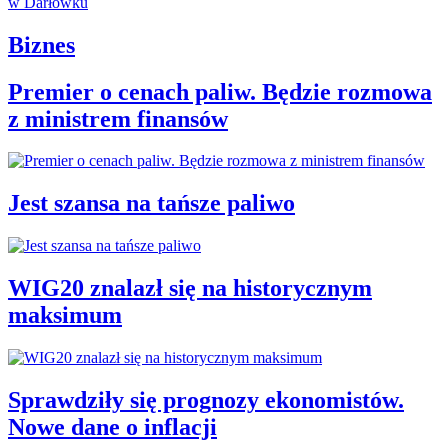
Biznes
Premier o cenach paliw. Będzie rozmowa
z ministrem finansów
Jest szansa na tańsze paliwo
WIG20 znalazł się na historycznym
maksimum
Sprawdziły się prognozy ekonomistów.
Nowe dane o inflacji