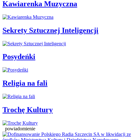
Kawiarenka Muzyczna
Sekrety Sztucznej Inteligencji
Posydeńki
Religia na fali
Trochę Kultury
powiadomienie