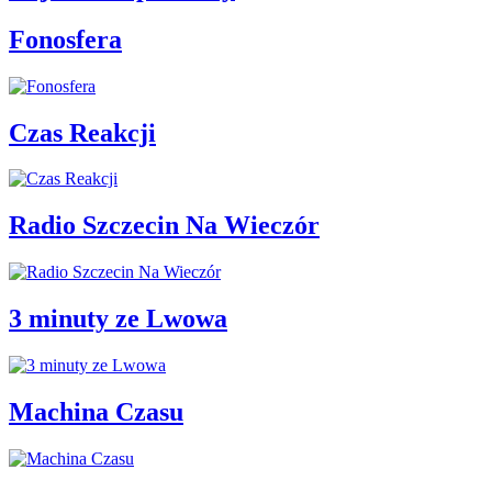
Fonosfera
Czas Reakcji
Radio Szczecin Na Wieczór
3 minuty ze Lwowa
Machina Czasu