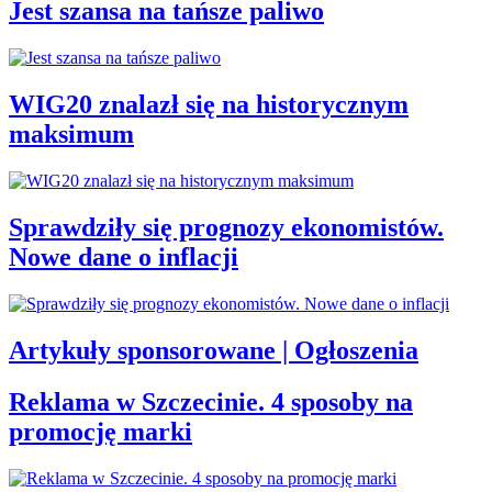
Jest szansa na tańsze paliwo
WIG20 znalazł się na historycznym
maksimum
Sprawdziły się prognozy ekonomistów.
Nowe dane o inflacji
Artykuły sponsorowane | Ogłoszenia
Reklama w Szczecinie. 4 sposoby na
promocję marki