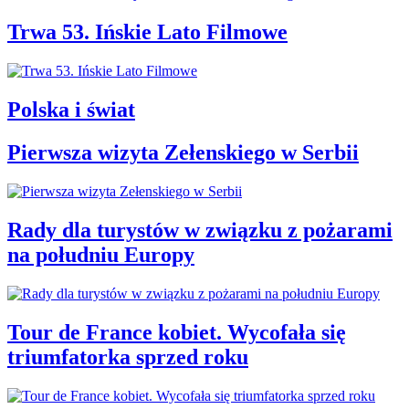
Trwa 53. Ińskie Lato Filmowe
Polska i świat
Pierwsza wizyta Zełenskiego w Serbii
Rady dla turystów w związku z pożarami
na południu Europy
Tour de France kobiet. Wycofała się
triumfatorka sprzed roku