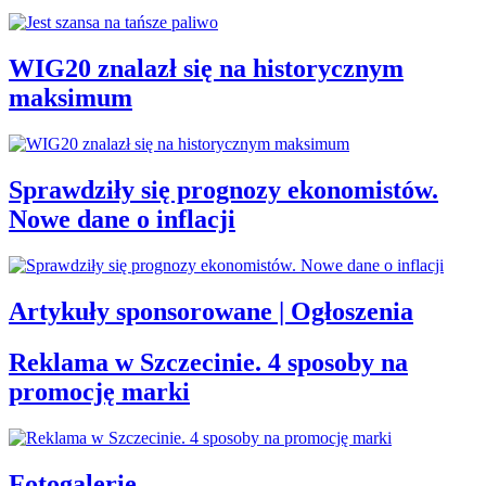
WIG20 znalazł się na historycznym
maksimum
Sprawdziły się prognozy ekonomistów.
Nowe dane o inflacji
Artykuły sponsorowane | Ogłoszenia
Reklama w Szczecinie. 4 sposoby na
promocję marki
Fotogalerie