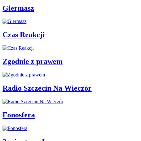
Giermasz
Czas Reakcji
Zgodnie z prawem
Radio Szczecin Na Wieczór
Fonosfera