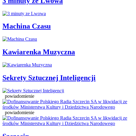
3 minuty ze Lwowa
Machina Czasu
Kawiarenka Muzyczna
Sekrety Sztucznej Inteligencji
powiadomienie
powiadomienie