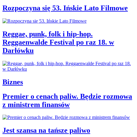
Rozpoczyna się 53. Ińskie Lato Filmowe
Reggae, punk, folk i hip-hop.
Reggaenwalde Festival po raz 18. w
Darłówku
Biznes
Premier o cenach paliw. Będzie rozmowa
z ministrem finansów
Jest szansa na tańsze paliwo