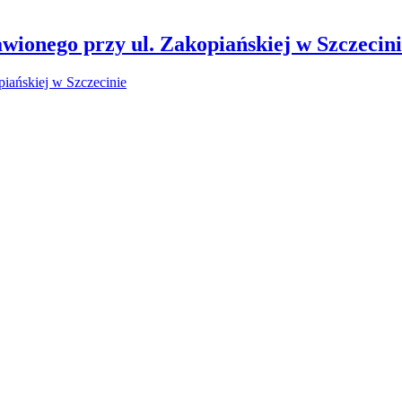
wionego przy ul. Zakopiańskiej w Szczecin