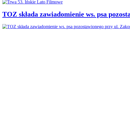
TOZ składa zawiadomienie ws. psa pozosta