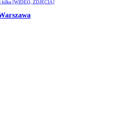
i Warszawa