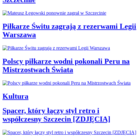
Piłkarze Świtu zagrają z rezerwami Legii
Warszawa
Polscy piłkarze wodni pokonali Peru na
Mistrzostwach Świata
Kultura
Spacer, który łączy styl retro i
współczesny Szczecin [ZDJĘCIA]