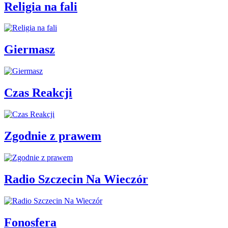
Religia na fali
Giermasz
Czas Reakcji
Zgodnie z prawem
Radio Szczecin Na Wieczór
Fonosfera