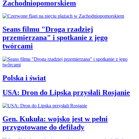
Zachodniopomorskiem
Seans filmu "Droga rzadziej
przemierzana" i spotkanie z jego
twórcami
Polska i świat
USA: Dron do Lipska przysłali Rosjanie
Gen. Kukuła: wojsko jest w pełni
przygotowane do defilady