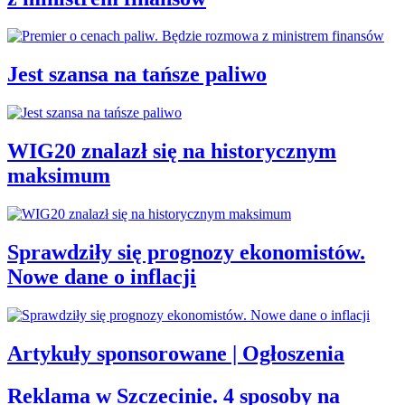
Jest szansa na tańsze paliwo
WIG20 znalazł się na historycznym
maksimum
Sprawdziły się prognozy ekonomistów.
Nowe dane o inflacji
Artykuły sponsorowane | Ogłoszenia
Reklama w Szczecinie. 4 sposoby na