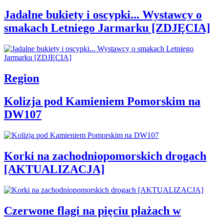
Jadalne bukiety i oscypki... Wystawcy o
smakach Letniego Jarmarku [ZDJĘCIA]
Region
Kolizja pod Kamieniem Pomorskim na
DW107
Korki na zachodniopomorskich drogach
[AKTUALIZACJA]
Czerwone flagi na pięciu plażach w