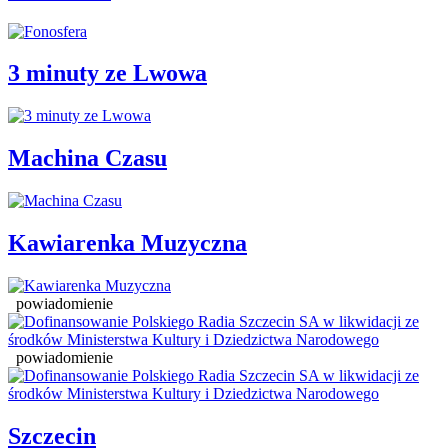
3 minuty ze Lwowa
Machina Czasu
Kawiarenka Muzyczna
powiadomienie
powiadomienie
Szczecin