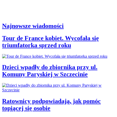
Najnowsze wiadomości
Tour de France kobiet. Wycofała się
triumfatorka sprzed roku
Dzieci wpadły do zbiornika przy ul.
Komuny Paryskiej w Szczecinie
Ratownicy podpowiadają, jak pomóc
topiącej się osobie