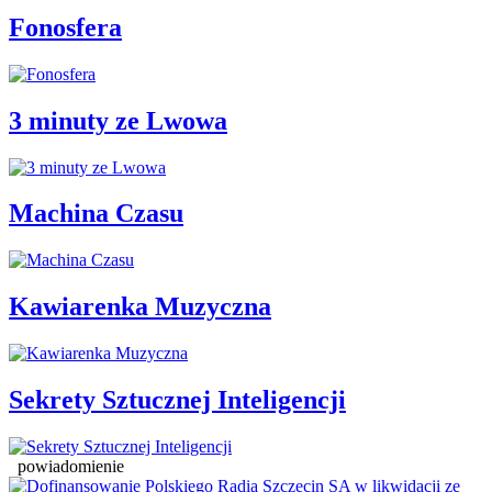
Fonosfera
3 minuty ze Lwowa
Machina Czasu
Kawiarenka Muzyczna
Sekrety Sztucznej Inteligencji
powiadomienie