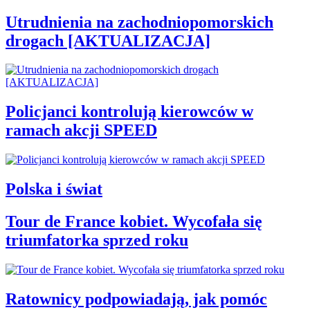
Utrudnienia na zachodniopomorskich
drogach [AKTUALIZACJA]
Policjanci kontrolują kierowców w
ramach akcji SPEED
Polska i świat
Tour de France kobiet. Wycofała się
triumfatorka sprzed roku
Ratownicy podpowiadają, jak pomóc