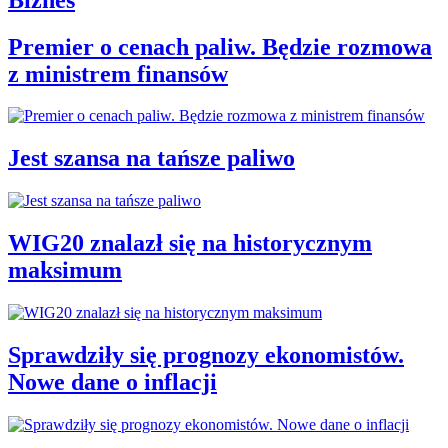
Premier o cenach paliw. Będzie rozmowa
z ministrem finansów
Jest szansa na tańsze paliwo
WIG20 znalazł się na historycznym
maksimum
Sprawdziły się prognozy ekonomistów.
Nowe dane o inflacji