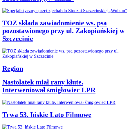
TOZ składa zawiadomienie ws. psa
pozostawionego przy ul. Zakopiańskiej w
Szczecinie
Region
Nastolatek miał rany kłute.
Interweniował śmigłowiec LPR
Trwa 53. Ińskie Lato Filmowe