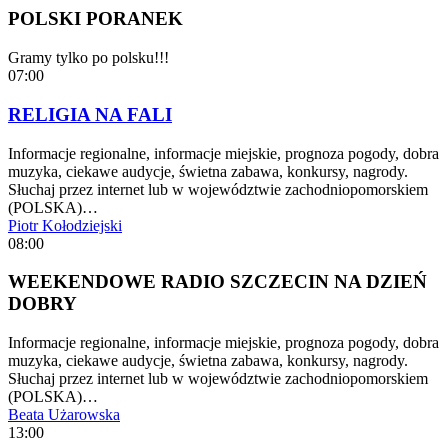
POLSKI PORANEK
Gramy tylko po polsku!!!
07:00
RELIGIA NA FALI
Informacje regionalne, informacje miejskie, prognoza pogody, dobra
muzyka, ciekawe audycje, świetna zabawa, konkursy, nagrody.
Słuchaj przez internet lub w województwie zachodniopomorskiem
(POLSKA)…
Piotr Kołodziejski
08:00
WEEKENDOWE RADIO SZCZECIN NA DZIEŃ
DOBRY
Informacje regionalne, informacje miejskie, prognoza pogody, dobra
muzyka, ciekawe audycje, świetna zabawa, konkursy, nagrody.
Słuchaj przez internet lub w województwie zachodniopomorskiem
(POLSKA)…
Beata Użarowska
13:00