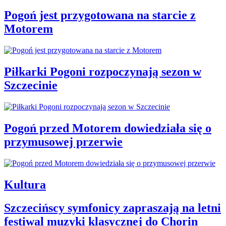
Pogoń jest przygotowana na starcie z
Motorem
Piłkarki Pogoni rozpoczynają sezon w
Szczecinie
Pogoń przed Motorem dowiedziała się o
przymusowej przerwie
Kultura
Szczecińscy symfonicy zapraszają na letni
festiwal muzyki klasycznej do Chorin