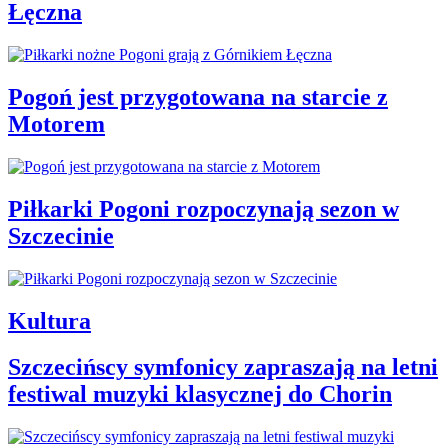
Łęczna
Pogoń jest przygotowana na starcie z
Motorem
Piłkarki Pogoni rozpoczynają sezon w
Szczecinie
Kultura
Szczecińscy symfonicy zapraszają na letni
festiwal muzyki klasycznej do Chorin