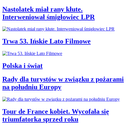
Nastolatek miał rany kłute.
Interweniował śmigłowiec LPR
Trwa 53. Ińskie Lato Filmowe
Polska i świat
Rady dla turystów w związku z pożarami
na południu Europy
Tour de France kobiet. Wycofała się
triumfatorka sprzed roku