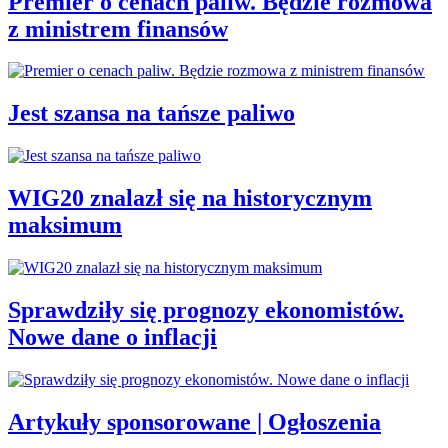
Premier o cenach paliw. Będzie rozmowa
z ministrem finansów
Jest szansa na tańsze paliwo
WIG20 znalazł się na historycznym
maksimum
Sprawdziły się prognozy ekonomistów.
Nowe dane o inflacji
Artykuły sponsorowane | Ogłoszenia