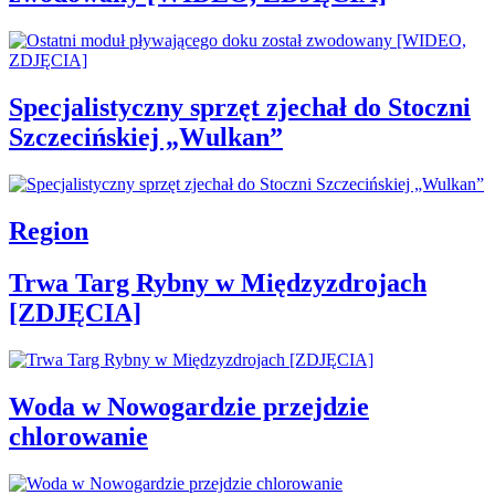
Specjalistyczny sprzęt zjechał do Stoczni
Szczecińskiej „Wulkan”
Region
Trwa Targ Rybny w Międzyzdrojach
[ZDJĘCIA]
Woda w Nowogardzie przejdzie
chlorowanie