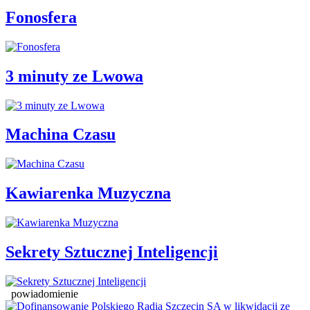
Fonosfera
3 minuty ze Lwowa
Machina Czasu
Kawiarenka Muzyczna
Sekrety Sztucznej Inteligencji
powiadomienie