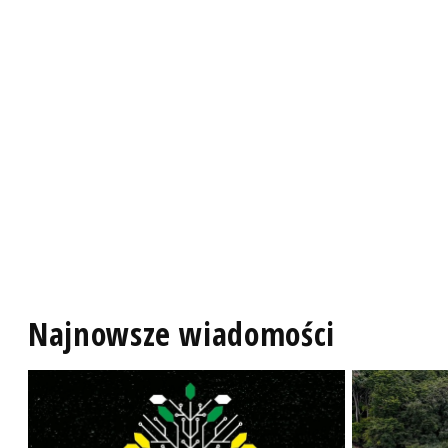
Najnowsze wiadomości