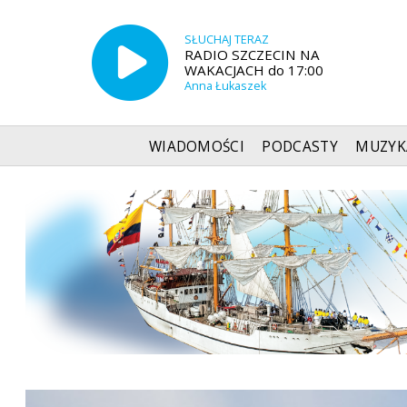
SŁUCHAJ TERAZ
RADIO SZCZECIN NA
WAKACJACH do 17:00
Anna Łukaszek
WIADOMOŚCI
PODCASTY
MUZYK