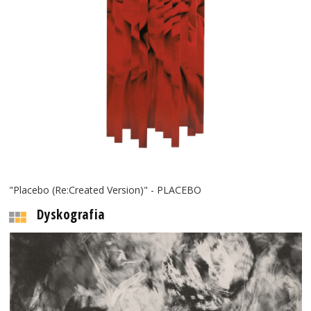
"Placebo (Re:Created Version)" - PLACEBO
Dyskografia