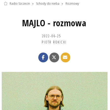
Radio Szczecin
»
Schody do nieba
»
Rozmowy
MAJLO - rozmowa
2022-06-25
PIOTR ROKICKI