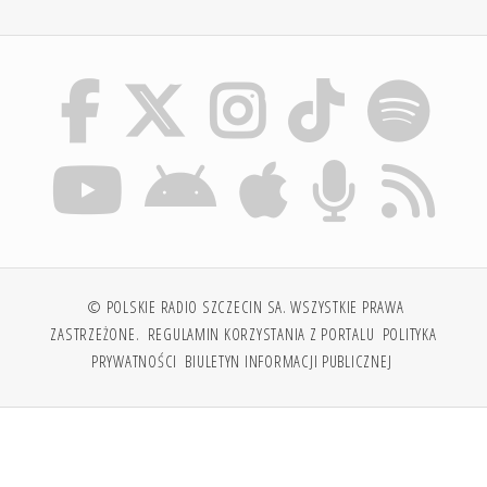
© POLSKIE RADIO SZCZECIN SA. WSZYSTKIE PRAWA
ZASTRZEŻONE.
REGULAMIN KORZYSTANIA Z PORTALU
POLITYKA
PRYWATNOŚCI
BIULETYN INFORMACJI PUBLICZNEJ