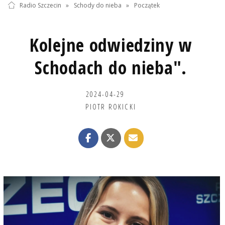
Radio Szczecin
»
Schody do nieba
»
Początek
Kolejne odwiedziny w
Schodach do nieba".
2024-04-29
PIOTR ROKICKI