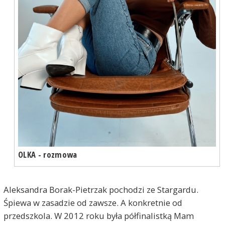
OLKA - rozmowa
Aleksandra Borak-Pietrzak pochodzi ze Stargardu.
Śpiewa w zasadzie od zawsze. A konkretnie od
przedszkola. W 2012 roku była półfinalistką Mam