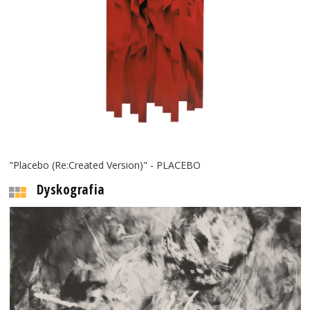
"Placebo (Re:Created Version)" - PLACEBO
Dyskografia