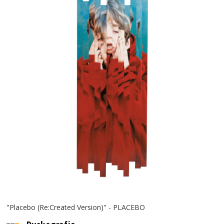
"Placebo (Re:Created Version)" - PLACEBO