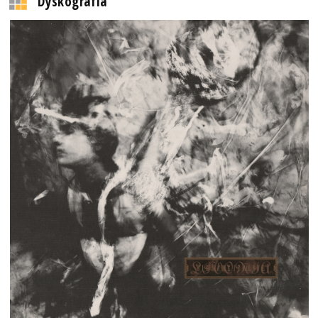
Dyskografia