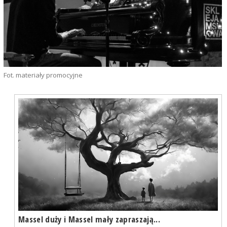
Fot. materiały promocyjne
Massel duży i Massel mały zapraszają...