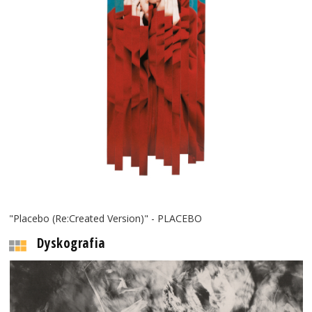
"Placebo (Re:Created Version)" - PLACEBO
Dyskografia