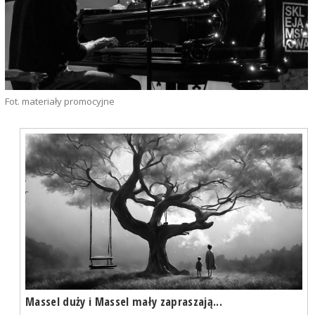
Fot. materiały promocyjne
Massel duży i Massel mały zapraszają...