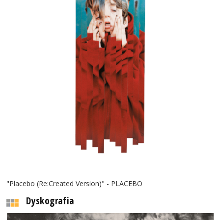
"Placebo (Re:Created Version)" - PLACEBO
Dyskografia