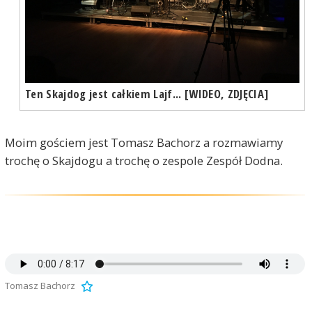
Ten Skajdog jest całkiem Lajf... [WIDEO, ZDJĘCIA]
Moim gościem jest Tomasz Bachorz a rozmawiamy
trochę o Skajdogu a trochę o zespole Zespół Dodna.
Tomasz Bachorz