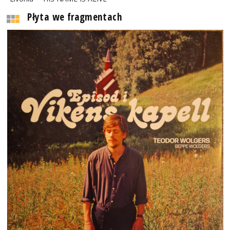
Płyta we fragmentach