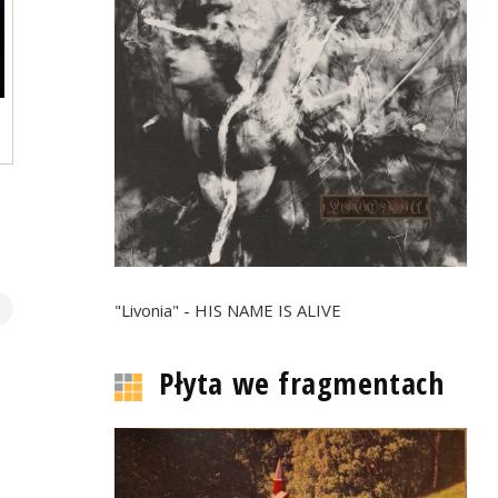
"Livonia" - HIS NAME IS ALIVE
Płyta we fragmentach