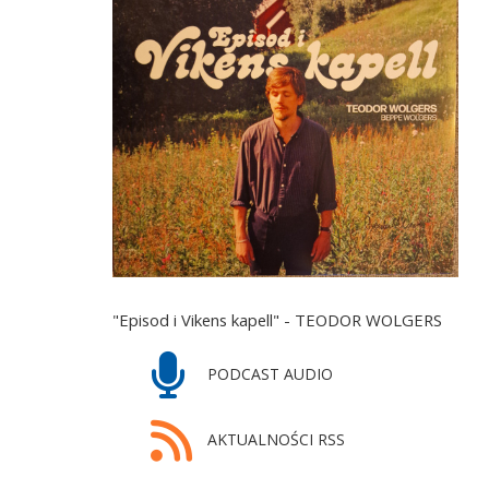
"Episod i Vikens kapell" - TEODOR WOLGERS
PODCAST AUDIO
AKTUALNOŚCI RSS