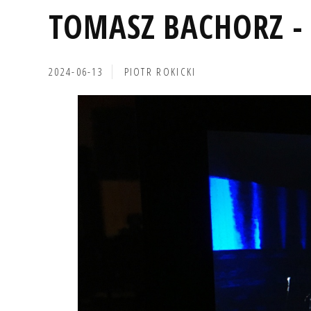
TOMASZ BACHORZ -
2024-06-13
PIOTR ROKICKI