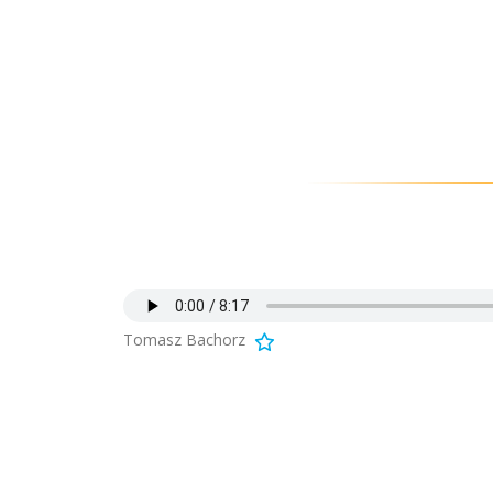
Tomasz Bachorz