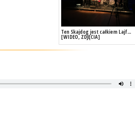
Ten Skajdog jest całkiem Lajf...
[WIDEO, ZDJĘCIA]