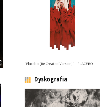
"Placebo (Re:Created Version)" - PLACEBO
Dyskografia