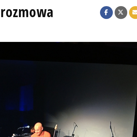
 rozmowa