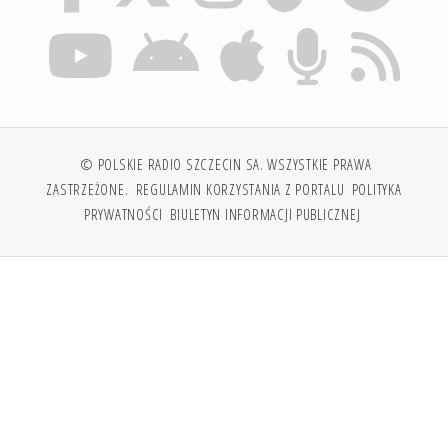
© POLSKIE RADIO SZCZECIN SA. WSZYSTKIE PRAWA
ZASTRZEŻONE.
REGULAMIN KORZYSTANIA Z PORTALU
POLITYKA
PRYWATNOŚCI
BIULETYN INFORMACJI PUBLICZNEJ