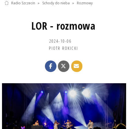
Radio Szczecin
»
Schody do nieba
»
Rozmowy
LOR - rozmowa
2024-10-06
PIOTR ROKICKI