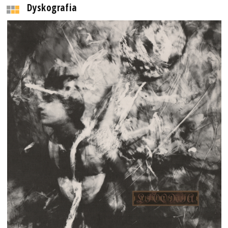
Dyskografia