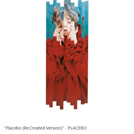
"Placebo (Re:Created Version)" - PLACEBO