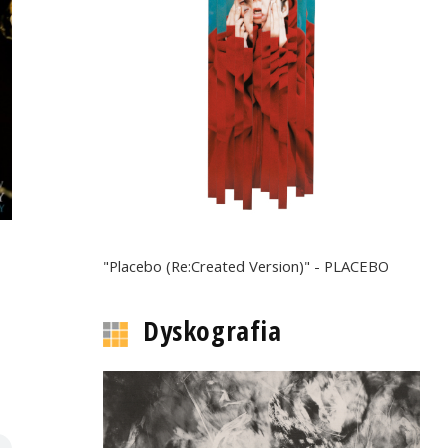
"Placebo (Re:Created Version)" - PLACEBO
Dyskografia