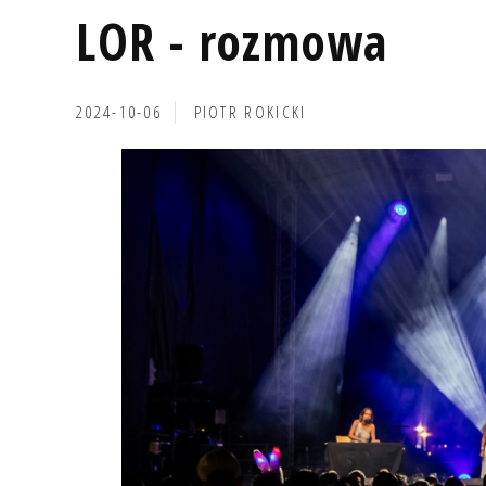
LOR - rozmowa
2024-10-06
PIOTR ROKICKI