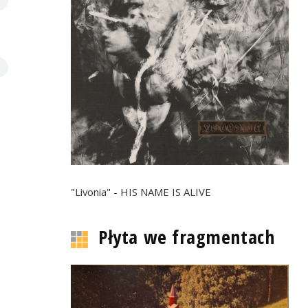
"Livonia" - HIS NAME IS ALIVE
Płyta we fragmentach