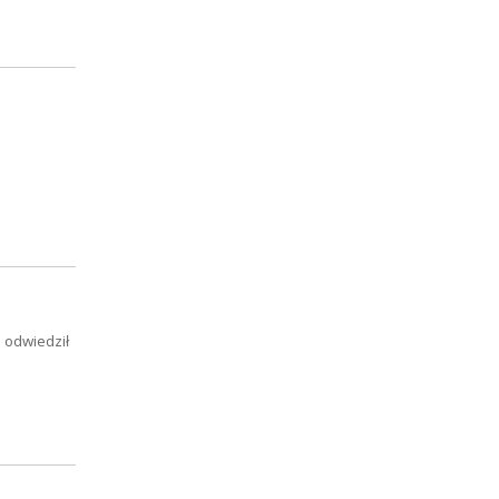
 odwiedził