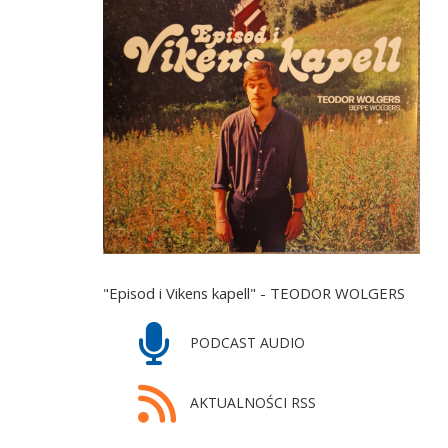
"Episod i Vikens kapell" - TEODOR WOLGERS
PODCAST AUDIO
AKTUALNOŚCI RSS