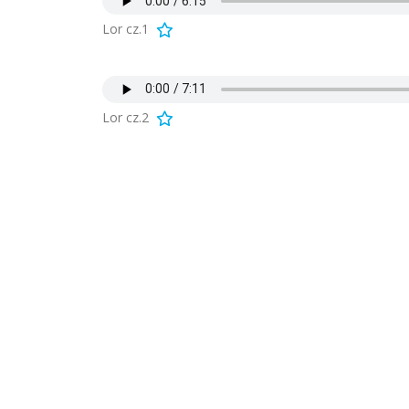
Lor cz.1
Lor cz.2