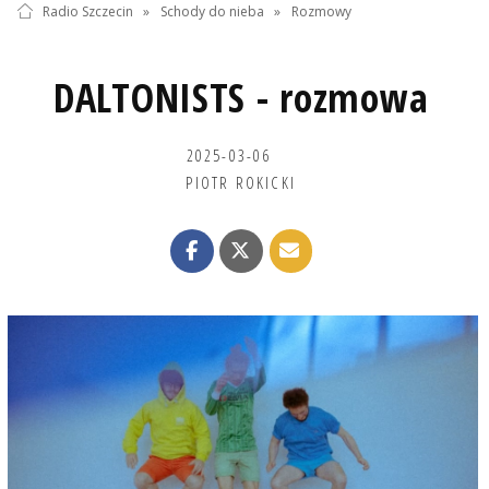
Radio Szczecin
»
Schody do nieba
»
Rozmowy
DALTONISTS - rozmowa
2025-03-06
PIOTR ROKICKI