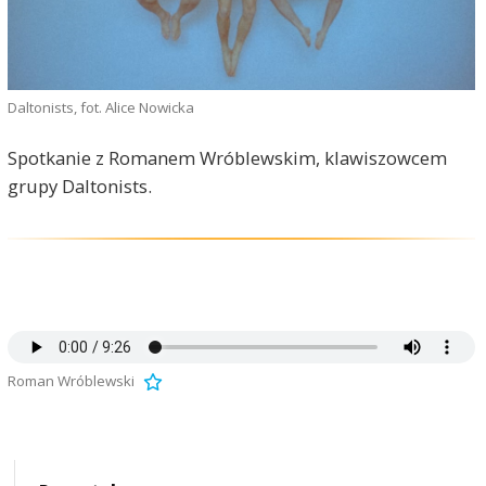
Daltonists, fot. Alice Nowicka
Spotkanie z Romanem Wróblewskim, klawiszowcem
grupy Daltonists.
Roman Wróblewski