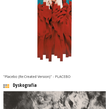
"Placebo (Re:Created Version)" - PLACEBO
Dyskografia