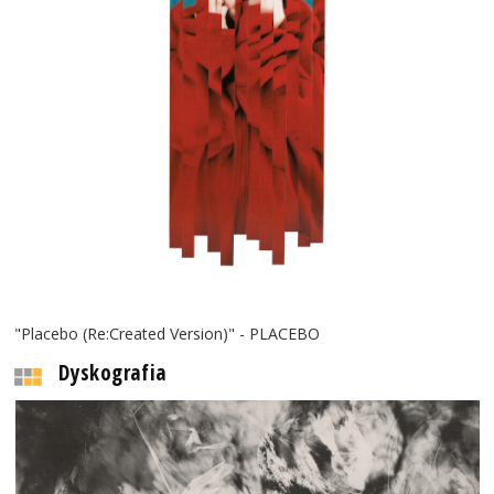
"Placebo (Re:Created Version)" - PLACEBO
Dyskografia