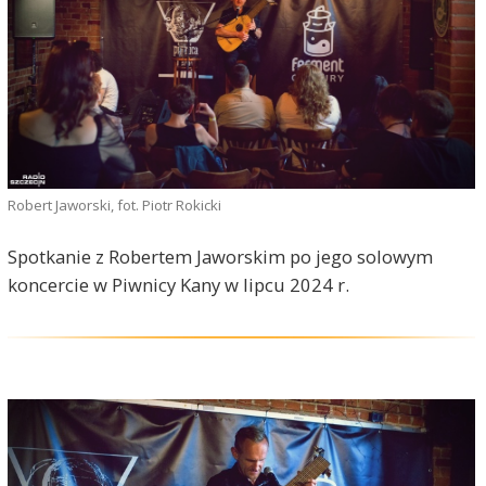
Robert Jaworski, fot. Piotr Rokicki
Spotkanie z Robertem Jaworskim po jego solowym
koncercie w Piwnicy Kany w lipcu 2024 r.