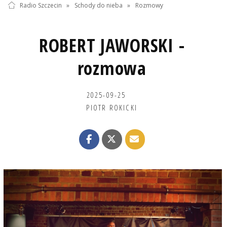
Radio Szczecin
»
Schody do nieba
»
Rozmowy
ROBERT JAWORSKI -
rozmowa
2025-09-25
PIOTR ROKICKI