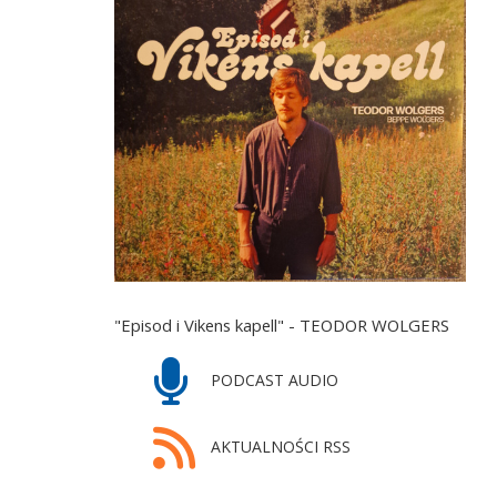
"Episod i Vikens kapell" - TEODOR WOLGERS
PODCAST AUDIO
AKTUALNOŚCI RSS