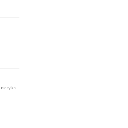
nie tylko.