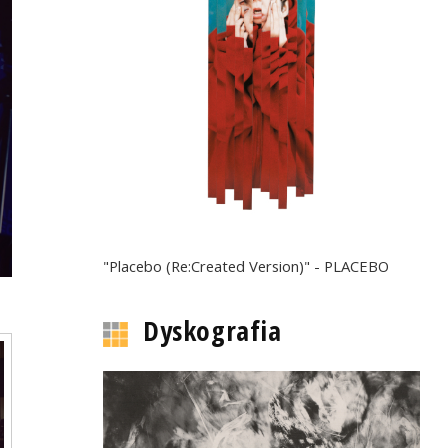
"Placebo (Re:Created Version)" - PLACEBO
Dyskografia