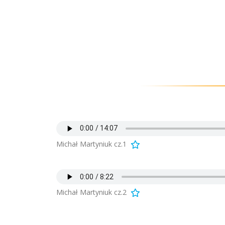
Michał Martyniuk cz.1
Michał Martyniuk cz.2