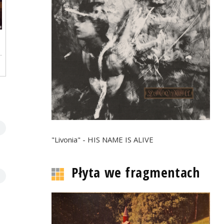
"Livonia" - HIS NAME IS ALIVE
Płyta we fragmentach