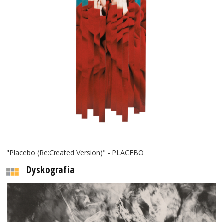
"Placebo (Re:Created Version)" - PLACEBO
Dyskografia