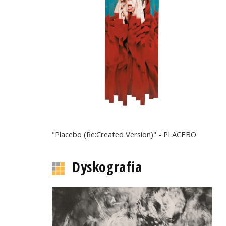
"Placebo (Re:Created Version)" - PLACEBO
Dyskografia