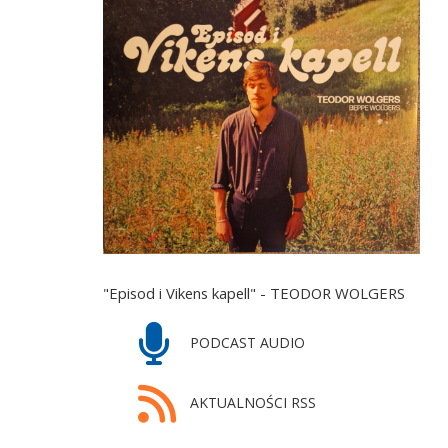
"Episod i Vikens kapell" - TEODOR WOLGERS
PODCAST AUDIO
AKTUALNOŚCI RSS