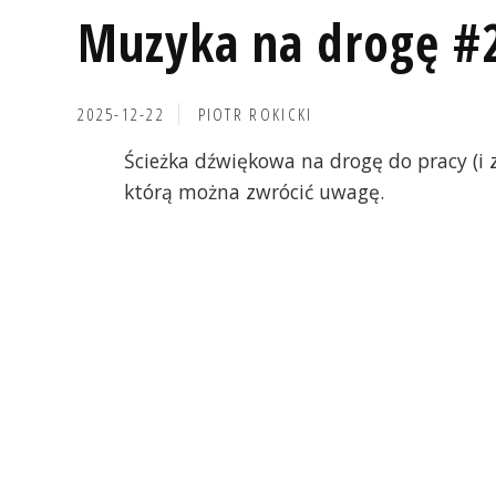
Muzyka na drogę #
2025-12-22
PIOTR ROKICKI
Ścieżka dźwiękowa na drogę do pracy (i 
którą można zwrócić uwagę.