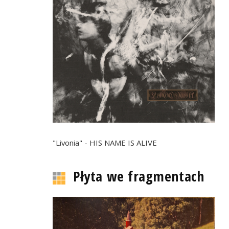
"Livonia" - HIS NAME IS ALIVE
Płyta we fragmentach