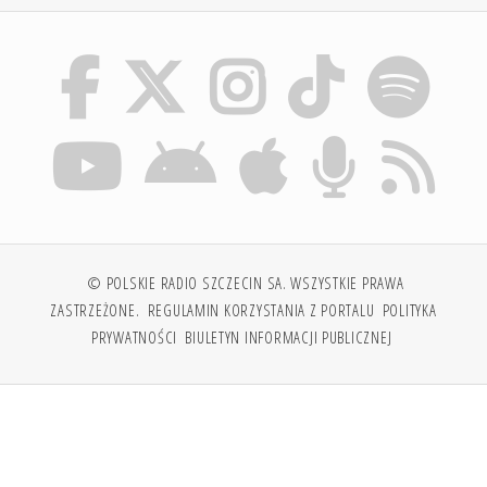
© POLSKIE RADIO SZCZECIN SA. WSZYSTKIE PRAWA
ZASTRZEŻONE.
REGULAMIN KORZYSTANIA Z PORTALU
POLITYKA
PRYWATNOŚCI
BIULETYN INFORMACJI PUBLICZNEJ