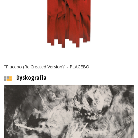
"Placebo (Re:Created Version)" - PLACEBO
Dyskografia