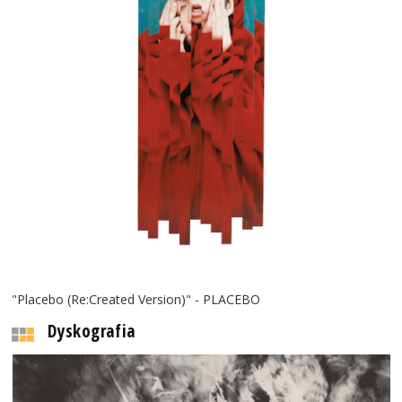
"Placebo (Re:Created Version)" - PLACEBO
Dyskografia