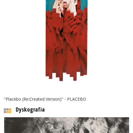
"Placebo (Re:Created Version)" - PLACEBO
Dyskografia