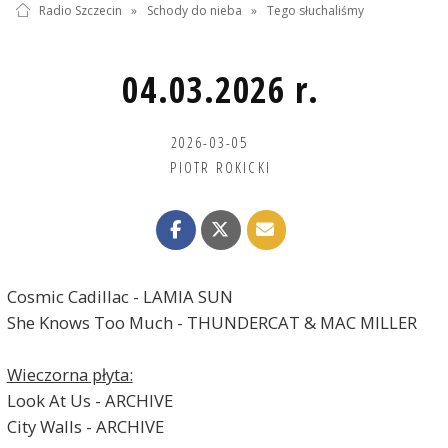
Radio Szczecin
»
Schody do nieba
»
Tego słuchaliśmy
04.03.2026 r.
2026-03-05
PIOTR ROKICKI
Cosmic Cadillac - LAMIA SUN
She Knows Too Much - THUNDERCAT & MAC MILLER
Wieczorna płyta:
Look At Us - ARCHIVE
City Walls - ARCHIVE