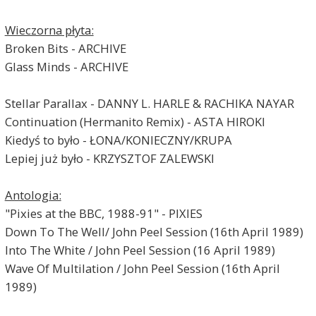
Wieczorna płyta:
Broken Bits - ARCHIVE
Glass Minds - ARCHIVE
Stellar Parallax - DANNY L. HARLE & RACHIKA NAYAR
Continuation (Hermanito Remix) - ASTA HIROKI
Kiedyś to było - ŁONA/KONIECZNY/KRUPA
Lepiej już było - KRZYSZTOF ZALEWSKI
Antologia:
"Pixies at the BBC, 1988-91" - PIXIES
Down To The Well/ John Peel Session (16th April 1989)
Into The White / John Peel Session (16 April 1989)
Wave Of Multilation / John Peel Session (16th April
1989)