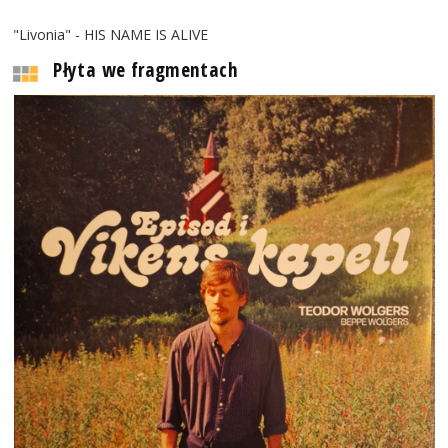
"Livonia" - HIS NAME IS ALIVE
Płyta we fragmentach