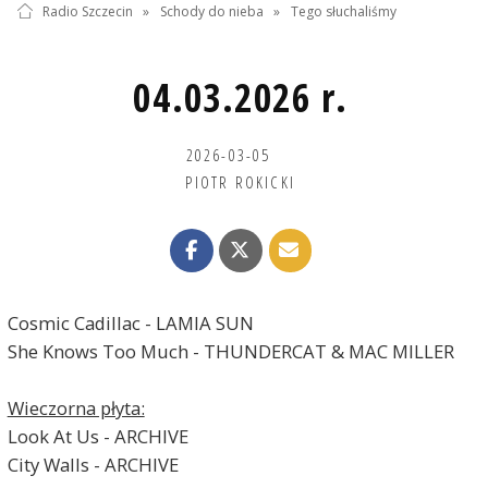
Radio Szczecin
»
Schody do nieba
»
Tego słuchaliśmy
04.03.2026 r.
2026-03-05
PIOTR ROKICKI
Cosmic Cadillac - LAMIA SUN
She Knows Too Much - THUNDERCAT & MAC MILLER
Wieczorna płyta:
Look At Us - ARCHIVE
City Walls - ARCHIVE