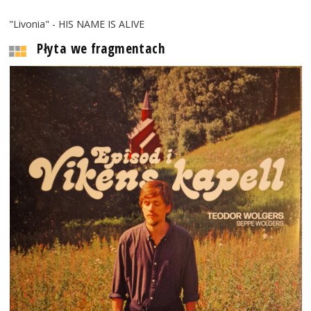
"Livonia" - HIS NAME IS ALIVE
Płyta we fragmentach