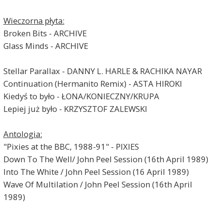
Wieczorna płyta:
Broken Bits - ARCHIVE
Glass Minds - ARCHIVE
Stellar Parallax - DANNY L. HARLE & RACHIKA NAYAR
Continuation (Hermanito Remix) - ASTA HIROKI
Kiedyś to było - ŁONA/KONIECZNY/KRUPA
Lepiej już było - KRZYSZTOF ZALEWSKI
Antologia:
"Pixies at the BBC, 1988-91" - PIXIES
Down To The Well/ John Peel Session (16th April 1989)
Into The White / John Peel Session (16 April 1989)
Wave Of Multilation / John Peel Session (16th April
1989)