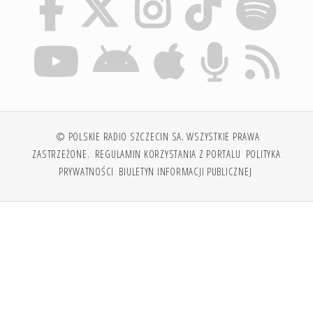
© POLSKIE RADIO SZCZECIN SA. WSZYSTKIE PRAWA
ZASTRZEŻONE.
REGULAMIN KORZYSTANIA Z PORTALU
POLITYKA
PRYWATNOŚCI
BIULETYN INFORMACJI PUBLICZNEJ