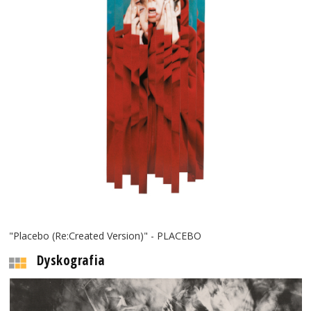
"Placebo (Re:Created Version)" - PLACEBO
Dyskografia