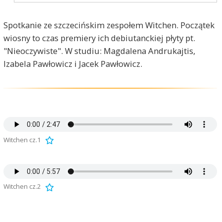
Spotkanie ze szczecińskim zespołem Witchen. Początek
wiosny to czas premiery ich debiutanckiej płyty pt.
"Nieoczywiste". W studiu: Magdalena Andrukajtis,
Izabela Pawłowicz i Jacek Pawłowicz.
Witchen cz.1
Witchen cz.2