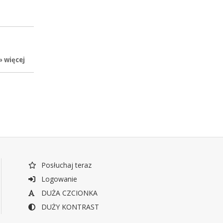
» więcej
Posłuchaj teraz
Logowanie
DUŻA CZCIONKA
DUŻY KONTRAST