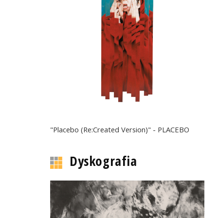
"Placebo (Re:Created Version)" - PLACEBO
Dyskografia