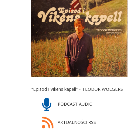
"Episod i Vikens kapell" - TEODOR WOLGERS
PODCAST AUDIO
AKTUALNOŚCI RSS