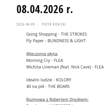
08.04.2026 r.
2026-04-09
PIOTR ROKICKI
Going Shopping - THE STROKES
Fly Paper - BLINDNESS & LIGHT
Wieczorna płyta:
Morning Cry - FLEA
Wichita Lineman (feat. Nick Cave) - FLEA
Idealni ludzie - KOLORY
40 na pół - THE BOARS
Rozmowa z Robertem Drężkiem: