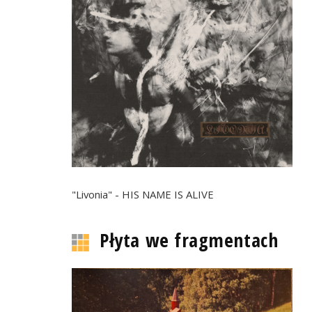
"Livonia" - HIS NAME IS ALIVE
Płyta we fragmentach