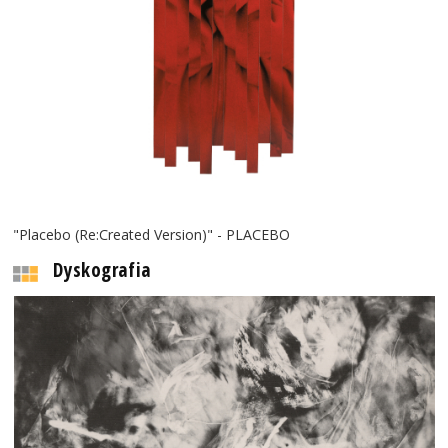
"Placebo (Re:Created Version)" - PLACEBO
Dyskografia