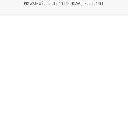
PRYWATNOŚCI
BIULETYN INFORMACJI PUBLICZNEJ