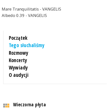
Mare Tranquilitatis - VANGELIS
Albedo 0.39 - VANGELIS
Początek
Tego słuchaliśmy
Rozmowy
Koncerty
Wywiady
O audycji
Wieczorna płyta