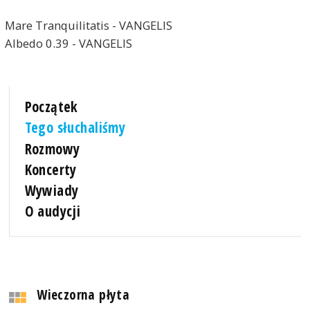
Mare Tranquilitatis - VANGELIS
Albedo 0.39 - VANGELIS
Początek
Tego słuchaliśmy
Rozmowy
Koncerty
Wywiady
O audycji
Wieczorna płyta